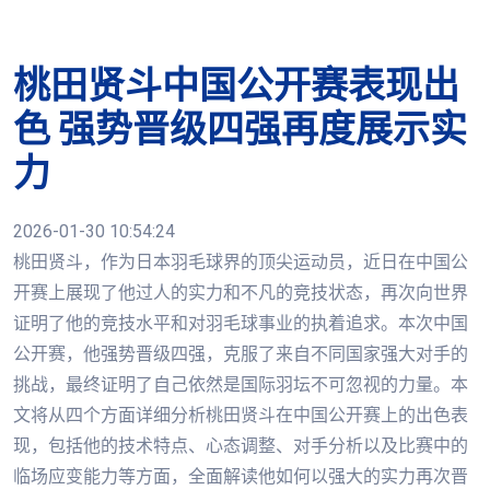
桃田贤斗中国公开赛表现出
色 强势晋级四强再度展示实
力
2026-01-30 10:54:24
桃田贤斗，作为日本羽毛球界的顶尖运动员，近日在中国公
开赛上展现了他过人的实力和不凡的竞技状态，再次向世界
证明了他的竞技水平和对羽毛球事业的执着追求。本次中国
公开赛，他强势晋级四强，克服了来自不同国家强大对手的
挑战，最终证明了自己依然是国际羽坛不可忽视的力量。本
文将从四个方面详细分析桃田贤斗在中国公开赛上的出色表
现，包括他的技术特点、心态调整、对手分析以及比赛中的
临场应变能力等方面，全面解读他如何以强大的实力再次晋