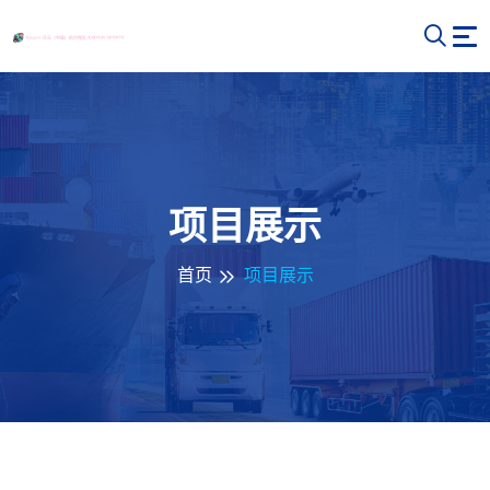
项目展示
首页
项目展示