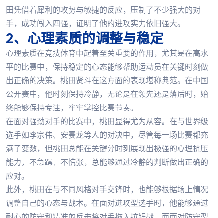
田凭借着犀利的攻势与敏捷的反应，压制了不少强大的对
手，成功闯入四强，证明了他的进攻实力依旧强大。
2、心理素质的调整与稳定
心理素质在竞技体育中起着至关重要的作用，尤其是在高水
平的比赛中，保持稳定的心态能够帮助运动员在关键时刻做
出正确的决策。桃田贤斗在这方面的表现堪称典范。在中国
公开赛中，他时刻保持冷静，无论是在领先还是落后时，始
终能够保持专注，牢牢掌控比赛节奏。
在面对强劲对手的比赛中，桃田显得尤为从容。在与世界级
选手如李宗伟、安赛龙等人的对决中，尽管每一场比赛都充
满了变数，但桃田总能在关键分时刻展现出极强的心理抗压
能力，不急躁、不慌张，总能够通过冷静的判断做出正确的
应对。
此外，桃田在与不同风格对手交锋时，也能够根据场上情况
调整自己的心态与战术。在面对进攻型选手时，他能够通过
耐心的防守和精准的反击将对手拖入拉锯战，而面对防守型