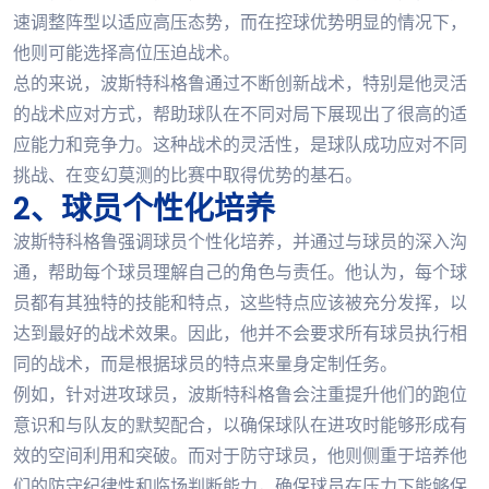
速调整阵型以适应高压态势，而在控球优势明显的情况下，
他则可能选择高位压迫战术。
总的来说，波斯特科格鲁通过不断创新战术，特别是他灵活
的战术应对方式，帮助球队在不同对局下展现出了很高的适
应能力和竞争力。这种战术的灵活性，是球队成功应对不同
挑战、在变幻莫测的比赛中取得优势的基石。
2、球员个性化培养
波斯特科格鲁强调球员个性化培养，并通过与球员的深入沟
通，帮助每个球员理解自己的角色与责任。他认为，每个球
员都有其独特的技能和特点，这些特点应该被充分发挥，以
达到最好的战术效果。因此，他并不会要求所有球员执行相
同的战术，而是根据球员的特点来量身定制任务。
例如，针对进攻球员，波斯特科格鲁会注重提升他们的跑位
意识和与队友的默契配合，以确保球队在进攻时能够形成有
效的空间利用和突破。而对于防守球员，他则侧重于培养他
们的防守纪律性和临场判断能力，确保球员在压力下能够保