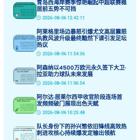
青岛西海岸赛季惊艳崛起中超联赛稳
居前五势不可挡
2026-08-06 12:42:11
阿莱格里场边暴怒引爆尤文高层震怒
执教风波升级最终黯然下课引发足坛
热议
2026-08-06 11:54:36
阿森纳以4500万欧元永久签下大卫·
拉亚助力球队未来发展
2026-08-06 11:06:54
阿尔达·居莱尔西甲收官阶段连场首
发频频破门展现出色天赋
2026-08-06 10:25:48
队长身份下的孙兴慜依旧锋线高效热
刺进攻核心持续爆发定输出领航