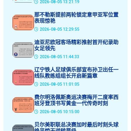
2026-08-05 13:21:19
那不勒斯提前两轮锁定意甲亚军位置
表现惊艳
2026-08-05 12:29:55
迪亚尼欧冠客场精彩推射首开纪录助
女足领先
2026-08-05 11:44:33
辽宁铁人足球俱乐部宣布孙卫出任一
线队教练组组长开启新篇章
2026-08-05 11:01:05
费尔明洛佩斯奥运决赛梅开二度率西
班牙登顶书写黄金一代传奇时刻
2026-08-05 10:15:00
贝尔美职联总决赛加时最后时刻头球
绝平惊天逆转晋级