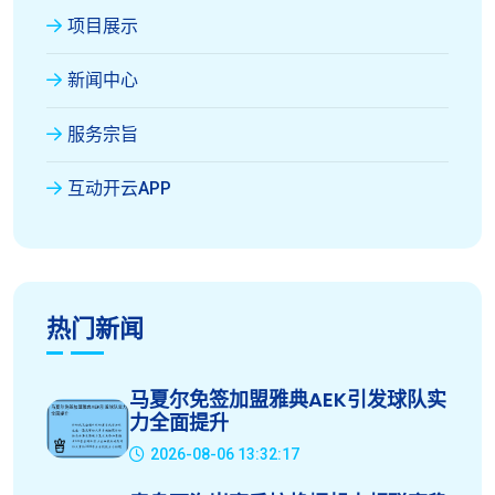
项目展示
新闻中心
服务宗旨
互动开云APP
热门新闻
马夏尔免签加盟雅典AEK引发球队实
力全面提升
2026-08-06 13:32:17