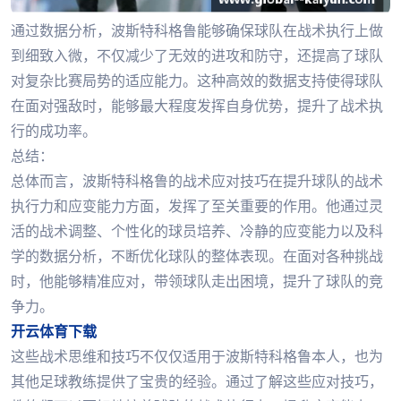
通过数据分析，波斯特科格鲁能够确保球队在战术执行上做
到细致入微，不仅减少了无效的进攻和防守，还提高了球队
对复杂比赛局势的适应能力。这种高效的数据支持使得球队
在面对强敌时，能够最大程度发挥自身优势，提升了战术执
行的成功率。
总结：
总体而言，波斯特科格鲁的战术应对技巧在提升球队的战术
执行力和应变能力方面，发挥了至关重要的作用。他通过灵
活的战术调整、个性化的球员培养、冷静的应变能力以及科
学的数据分析，不断优化球队的整体表现。在面对各种挑战
时，他能够精准应对，带领球队走出困境，提升了球队的竞
争力。
开云体育下载
这些战术思维和技巧不仅仅适用于波斯特科格鲁本人，也为
其他足球教练提供了宝贵的经验。通过了解这些应对技巧，