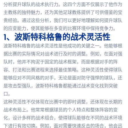
分析提升球队的战术执行力。这四个方面不仅展示了他作为
主教练的独特魅力，还为其他足球教练提供了可供借鉴的宝
贵经验。通过这些分析，我们可以更好地理解如何提升球队
的应变能力，使其能够在多变的比赛环境中保持竞争力。
1、波斯特科格鲁的战术灵活性
波斯特科格鲁的战术灵活性是他成功的关键之一。他能够根
据比赛的实际情况对战术进行及时的调整。例如，在面对强
队时，他并不拘泥于固定的战术框架，而是根据对手的阵
容、打法和比赛进程来选择最佳策略。这种灵活性使得球队
能够应对不同风格的对手，无论是面对防守强悍的球队，还
是攻击型强队，波斯特科格鲁都能通过战术变化找到突破
口。
这种灵活性不仅体现在比赛中的即时调整，还体现在长期的
战术布局上。他常常根据球员的个人特点和整体阵容的变
化，设计多样的战术组合，使得球队能够在不同的战术环境
下进行有效切换。例如，面对需要快速反击的场合，他会迅