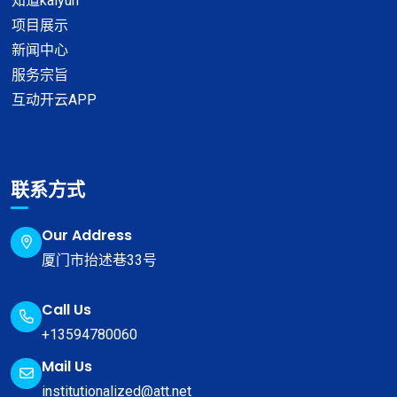
知道kaiyun
项目展示
新闻中心
服务宗旨
互动开云APP
联系方式
Our Address
厦门市抬述巷33号
Call Us
+13594780060
Mail Us
institutionalized@att.net