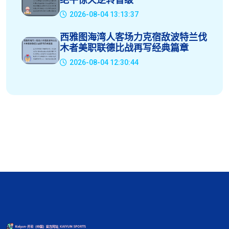
2026-08-04 13:13:37
西雅图海湾人客场力克宿敌波特兰伐
木者美职联德比战再写经典篇章
2026-08-04 12:30:44