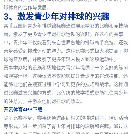
球体育的合作与发展。
3、激发青少年对排球的兴趣
索菲亚国际青少年排球锦标赛通过展示精彩的比赛和竞技场
面，激发了更多青少年对排球运动的兴趣。在这样的赛事
中，青少年不仅能看到来自世界各地的排球高手竞技，还能
亲身感受到排球运动的魅力。这种比赛形式极大地提高了排
球的普及度，并吸引了更多年轻人投入到这项运动中。
赛事举办地的设施和场地也为青少年提供了一个良好的练习
和观赛环境。这种体验不仅能够提升青少年的排球技能，还
能够让他们在观赛过程中学习到更多的技巧和战术。这种通
过比赛激发兴趣的方式，比传统的教学模式更能抓住青少年
的注意力，并激发他们对排球的热爱。
开云体育APP下载
除了比赛本身，赛事还通过组织相关的排球讲座、培训活动
等形式，进一步加深了青少年对排球的理解和兴趣。通过这