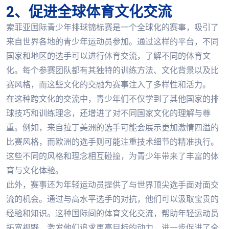
2、促进全球体育文化交流
索菲亚国际青少年排球锦标赛是一个全球化的赛事，吸引了
来自世界各地的青少年运动员参加。通过这样的平台，不同
国家和地区的选手可以进行体育交流，了解不同的体育文
化。每个参赛团队都有其独特的训练方法、文化背景以及比
赛风格，而这些文化的交融为赛事注入了多样性和活力。
在这种跨文化的交流中，青少年们不仅学到了其他国家的排
球技巧和训练理念，还增进了对不同国家文化的理解与尊
重。例如，来自拉丁美洲的选手可能会展示更加激情四溢的
比赛风格，而欧洲的选手则可能注重技术细节的精准执行。
这些不同的风格和理念相互碰撞，为青少年带来了丰富的体
育与文化体验。
此外，赛事还为年轻运动员提供了与世界顶尖选手面对面交
流的机会。通过与高水平选手的对抗，他们可以汲取宝贵的
经验和知识。这种国际间的体育文化交流，帮助年轻运动员
拓宽视野，激发他们追求更高目标的动力，进一步促进了全