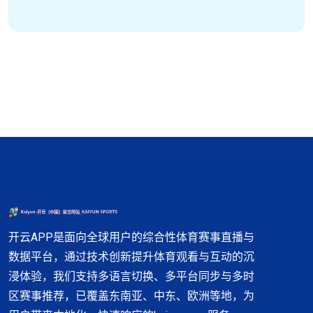
开云APP是面向全球用户的综合性体育赛事直播与
数据平台，通过技术创新提升体育观看与互动的沉
浸体验，我们支持多语言切换、多平台同步与多时
区赛事推荐，已覆盖东南亚、中东、欧洲等地，为