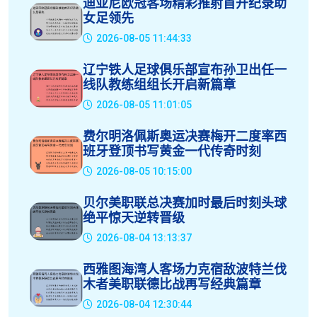
迪亚尼欧冠客场精彩推射首开纪录助
女足领先
2026-08-05 11:44:33
辽宁铁人足球俱乐部宣布孙卫出任一
线队教练组组长开启新篇章
2026-08-05 11:01:05
费尔明洛佩斯奥运决赛梅开二度率西
班牙登顶书写黄金一代传奇时刻
2026-08-05 10:15:00
贝尔美职联总决赛加时最后时刻头球
绝平惊天逆转晋级
2026-08-04 13:13:37
西雅图海湾人客场力克宿敌波特兰伐
木者美职联德比战再写经典篇章
2026-08-04 12:30:44