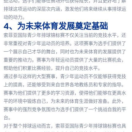
些活动，选手们能够在赛场外也获得成长，并且更好地了解
排球这项运动的深层次内涵，激发他们将来继续从事排球运
动的动力。
4、为未来体育发展奠定基础
索菲亚国际青少年排球锦标赛不仅关注当前的竞技水平，还
非常重视对青少年运动员的培养。这项赛事为选手们提供了
一个展示自己才华的舞台，同时也为未来体育的发展提供了
重要的推动力。赛事为年轻运动员提供了大量的比赛机会，
帮助他们积累比赛经验，提升自己的竞技水平。
通过参与这样的大型赛事，青少年运动员不仅能够获得竞技
上的提高，还能够受到来自世界各地教练员和专家的指导。
赛事为他们提供了更多的学习资源，使得他们能够在更高水
平的环境中锻炼自己，为未来的体育生涯做好准备。此外，
赛事中的强烈竞争氛围也为选手们提供了一个挑战自我的平
台。
对于整个排球运动而言，索菲亚国际青少年排球锦标赛也具