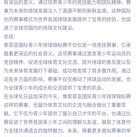
有深远的意义。通过培养青少年的竞技能力和团队精神，赛
事为未来的排球发展注入了源源不断的新鲜血液。这种国际
化的赛事模式为世界各国排球发展提供了宝贵的经验，也促
进了全球范围内的排球文化建设。
总结：
索菲亚国际青少年排球锦标赛不仅仅是一场竞技赛事，它承
载着更深远的社会意义。这项赛事通过激发青少年运动员的
竞技精神、促进全球体育文化交流、提升排球的普及度以及
为未来体育发展打下基础，成功地发挥了其多重作用。通过
这些多方面的影响，赛事不仅仅推动了排球运动的发展，也
为全球青少年的成长和交流提供了宝贵的机会。
在全球化日益加深的今天，像索菲亚国际青少年排球锦标赛
这样的赛事，无疑为体育文化的交流与融合做出了重要贡
献。它不仅为青少年提供了展示自己才华的平台，也通过比
赛促进了世界各国青少年之间的理解与友谊，展现了体育作
为全球共通语言的独特魅力。未来，随着更多类似赛事的举