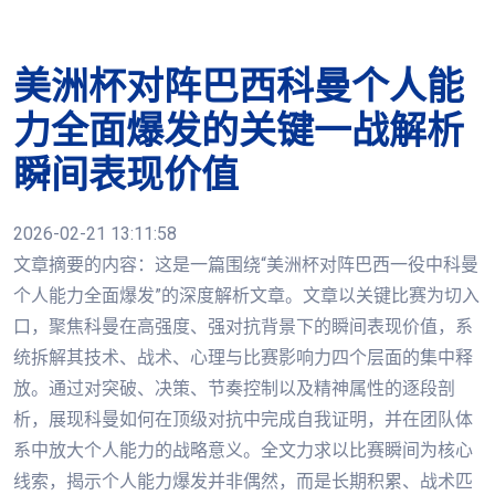
美洲杯对阵巴西科曼个人能
力全面爆发的关键一战解析
瞬间表现价值
2026-02-21 13:11:58
文章摘要的内容：这是一篇围绕“美洲杯对阵巴西一役中科曼
个人能力全面爆发”的深度解析文章。文章以关键比赛为切入
口，聚焦科曼在高强度、强对抗背景下的瞬间表现价值，系
统拆解其技术、战术、心理与比赛影响力四个层面的集中释
放。通过对突破、决策、节奏控制以及精神属性的逐段剖
析，展现科曼如何在顶级对抗中完成自我证明，并在团队体
系中放大个人能力的战略意义。全文力求以比赛瞬间为核心
线索，揭示个人能力爆发并非偶然，而是长期积累、战术匹