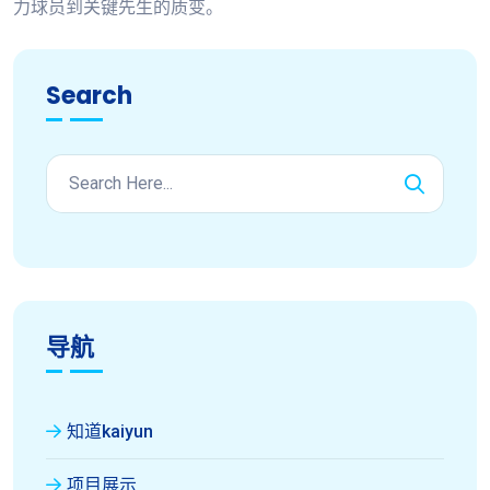
力球员到关键先生的质变。
Search
导航
知道kaiyun
项目展示