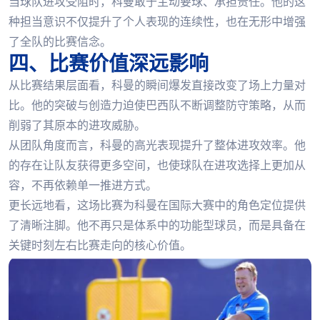
当球队进攻受阻时，科曼敢于主动要球、承担责任。他的这
种担当意识不仅提升了个人表现的连续性，也在无形中增强
了全队的比赛信念。
四、比赛价值深远影响
从比赛结果层面看，科曼的瞬间爆发直接改变了场上力量对
比。他的突破与创造力迫使巴西队不断调整防守策略，从而
削弱了其原本的进攻威胁。
从团队角度而言，科曼的高光表现提升了整体进攻效率。他
的存在让队友获得更多空间，也使球队在进攻选择上更加从
容，不再依赖单一推进方式。
更长远地看，这场比赛为科曼在国际大赛中的角色定位提供
了清晰注脚。他不再只是体系中的功能型球员，而是具备在
关键时刻左右比赛走向的核心价值。