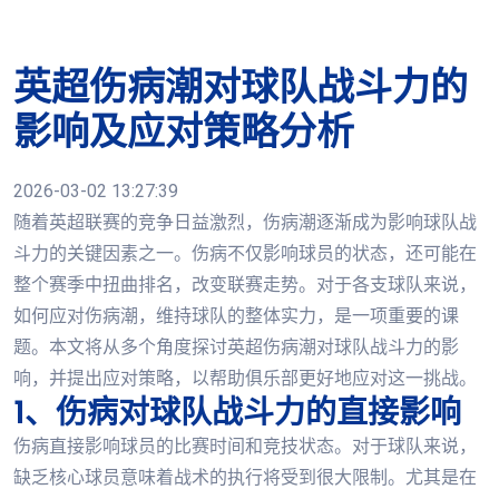
英超伤病潮对球队战斗力的
影响及应对策略分析
2026-03-02 13:27:39
随着英超联赛的竞争日益激烈，伤病潮逐渐成为影响球队战
斗力的关键因素之一。伤病不仅影响球员的状态，还可能在
整个赛季中扭曲排名，改变联赛走势。对于各支球队来说，
如何应对伤病潮，维持球队的整体实力，是一项重要的课
题。本文将从多个角度探讨英超伤病潮对球队战斗力的影
响，并提出应对策略，以帮助俱乐部更好地应对这一挑战。
1、伤病对球队战斗力的直接影响
伤病直接影响球员的比赛时间和竞技状态。对于球队来说，
缺乏核心球员意味着战术的执行将受到很大限制。尤其是在