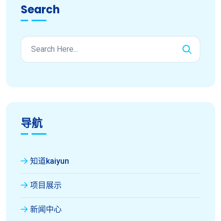
Search
导航
知道kaiyun
项目展示
新闻中心