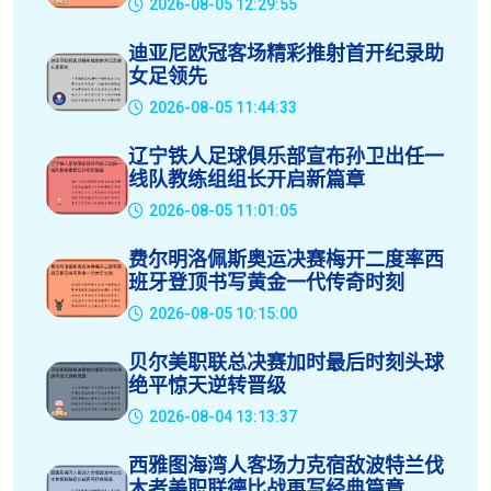
2026-08-05 12:29:55
迪亚尼欧冠客场精彩推射首开纪录助
女足领先
2026-08-05 11:44:33
辽宁铁人足球俱乐部宣布孙卫出任一
线队教练组组长开启新篇章
2026-08-05 11:01:05
费尔明洛佩斯奥运决赛梅开二度率西
班牙登顶书写黄金一代传奇时刻
2026-08-05 10:15:00
贝尔美职联总决赛加时最后时刻头球
绝平惊天逆转晋级
2026-08-04 13:13:37
西雅图海湾人客场力克宿敌波特兰伐
木者美职联德比战再写经典篇章