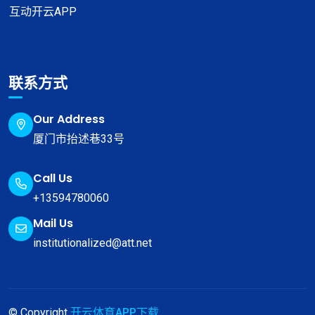
互动开云APP
联系方式
Our Address
厦门市抬述巷33号
Call Us
+13594780060
Mail Us
institutionalized@att.net
© Copyright
开云体育APP下载
.