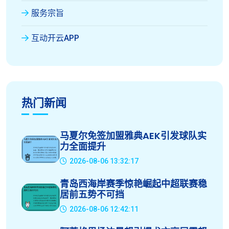
服务宗旨
互动开云APP
热门新闻
马夏尔免签加盟雅典AEK引发球队实
力全面提升
2026-08-06 13:32:17
青岛西海岸赛季惊艳崛起中超联赛稳
居前五势不可挡
2026-08-06 12:42:11