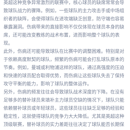
英超这种竞争异常激烈的联赛中，核心球员的缺席常常会导
致球队战力的骤降。例如，一些球队的主力攻击手或中场组
织者的缺阵，会使得球队在进攻端缺乏创意，防守端也容易
暴露漏洞。伤病带来的直接影响不仅仅体现在球员本身的缺
席，还可能改变教练的战术布置，进而影响整个球队的表
现。
此外，伤病还可能导致球队在比赛中的调整困难。特别是对
于依赖高度默契的球队，频繁的伤病可能会打乱球队原本的
节奏。例如，曼城或利物浦这样的球队，通过高强度的压迫
和快速的球员配合取得优势，而伤病让这些球队失去了保持
攻守平衡的能力，影响了球队的整体运作。
另外，伤病的频发往往会导致球队战术深度的下降。在没有
足够多的替补球员来填补主力球员空缺的情况下，球队只能
依赖替补球员或年轻球员，这些球员往往缺乏足够的经验和
稳定性，这就使得球队的竞争力大大降低。尤其是英超这种
顶级联赛，替补球员的实力差距往往决定了球队能否长期保