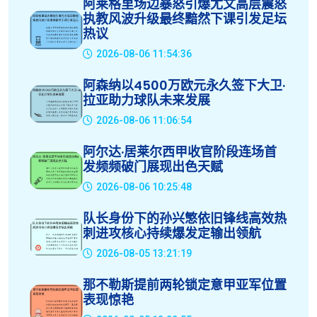
阿莱格里场边暴怒引爆尤文高层震怒
执教风波升级最终黯然下课引发足坛
热议
2026-08-06 11:54:36
阿森纳以4500万欧元永久签下大卫·
拉亚助力球队未来发展
2026-08-06 11:06:54
阿尔达·居莱尔西甲收官阶段连场首
发频频破门展现出色天赋
2026-08-06 10:25:48
队长身份下的孙兴慜依旧锋线高效热
刺进攻核心持续爆发定输出领航
2026-08-05 13:21:19
那不勒斯提前两轮锁定意甲亚军位置
表现惊艳