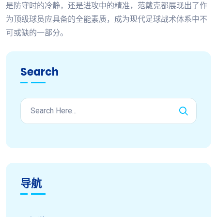
是防守时的冷静，还是进攻中的精准，范戴克都展现出了作
为顶级球员应具备的全能素质，成为现代足球战术体系中不
可或缺的一部分。
Search
导航