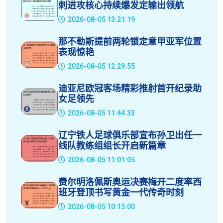
刺进攻核心持续爆发定输出领航
2026-08-05 13:21:19
那不勒斯提前两轮锁定意甲亚军位置
表现惊艳
2026-08-05 12:29:55
迪亚尼欧冠客场精彩推射首开纪录助
女足领先
2026-08-05 11:44:33
辽宁铁人足球俱乐部宣布孙卫出任一
线队教练组组长开启新篇章
2026-08-05 11:01:05
费尔明洛佩斯奥运决赛梅开二度率西
班牙登顶书写黄金一代传奇时刻
2026-08-05 10:15:00