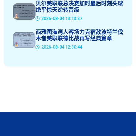
贝尔美职联总决赛加时最后时刻头球
绝平惊天逆转晋级
2026-08-04 13:13:37
西雅图海湾人客场力克宿敌波特兰伐
木者美职联德比战再写经典篇章
2026-08-04 12:30:44