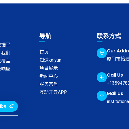
导航
联系方式
数据平
Our Addr
首页
，我们
厦门市抬述
知道kaiyun
已覆盖
项目展示
速响应
Call Us
新闻中心
+1359478
服务宗旨
互动开云APP
Mail Us
institution
ibe