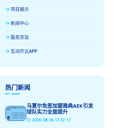
项目展示
新闻中心
服务宗旨
互动开云APP
热门新闻
马夏尔免签加盟雅典AEK引发
球队实力全面提升
2026-08-06 13:32:17