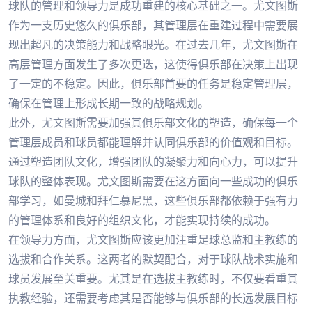
球队的管理和领导力是成功重建的核心基础之一。尤文图斯
作为一支历史悠久的俱乐部，其管理层在重建过程中需要展
现出超凡的决策能力和战略眼光。在过去几年，尤文图斯在
高层管理方面发生了多次更迭，这使得俱乐部在决策上出现
了一定的不稳定。因此，俱乐部首要的任务是稳定管理层，
确保在管理上形成长期一致的战略规划。
此外，尤文图斯需要加强其俱乐部文化的塑造，确保每一个
管理层成员和球员都能理解并认同俱乐部的价值观和目标。
通过塑造团队文化，增强团队的凝聚力和向心力，可以提升
球队的整体表现。尤文图斯需要在这方面向一些成功的俱乐
部学习，如曼城和拜仁慕尼黑，这些俱乐部都依赖于强有力
的管理体系和良好的组织文化，才能实现持续的成功。
在领导力方面，尤文图斯应该更加注重足球总监和主教练的
选拔和合作关系。这两者的默契配合，对于球队战术实施和
球员发展至关重要。尤其是在选拔主教练时，不仅要看重其
执教经验，还需要考虑其是否能够与俱乐部的长远发展目标