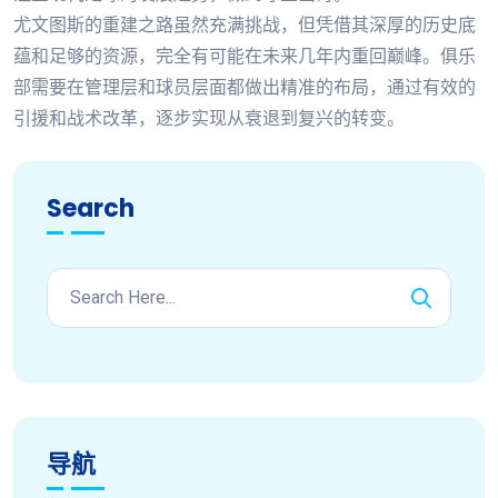
尤文图斯的重建之路虽然充满挑战，但凭借其深厚的历史底
蕴和足够的资源，完全有可能在未来几年内重回巅峰。俱乐
部需要在管理层和球员层面都做出精准的布局，通过有效的
引援和战术改革，逐步实现从衰退到复兴的转变。
Search
导航