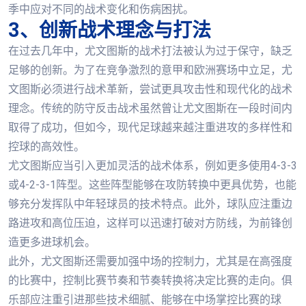
季中应对不同的战术变化和伤病困扰。
3、创新战术理念与打法
在过去几年中，尤文图斯的战术打法被认为过于保守，缺乏
足够的创新。为了在竞争激烈的意甲和欧洲赛场中立足，尤
文图斯必须进行战术革新，尝试更具攻击性和现代化的战术
理念。传统的防守反击战术虽然曾让尤文图斯在一段时间内
取得了成功，但如今，现代足球越来越注重进攻的多样性和
控球的高效性。
尤文图斯应当引入更加灵活的战术体系，例如更多使用4-3-3
或4-2-3-1阵型。这些阵型能够在攻防转换中更具优势，也能
够充分发挥队中年轻球员的技术特点。此外，球队应注重边
路进攻和高位压迫，这样可以迅速打破对方防线，为前锋创
造更多进球机会。
此外，尤文图斯还需要加强中场的控制力，尤其是在高强度
的比赛中，控制比赛节奏和节奏转换将决定比赛的走向。俱
乐部应注重引进那些技术细腻、能够在中场掌控比赛的球