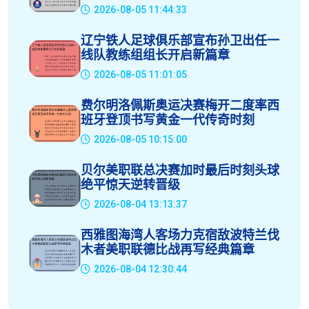
2026-08-05 11:44:33
辽宁铁人足球俱乐部宣布孙卫出任一
线队教练组组长开启新篇章
2026-08-05 11:01:05
费尔明洛佩斯奥运决赛梅开二度率西
班牙登顶书写黄金一代传奇时刻
2026-08-05 10:15:00
贝尔美职联总决赛加时最后时刻头球
绝平惊天逆转晋级
2026-08-04 13:13:37
西雅图海湾人客场力克宿敌波特兰伐
木者美职联德比战再写经典篇章
2026-08-04 12:30:44