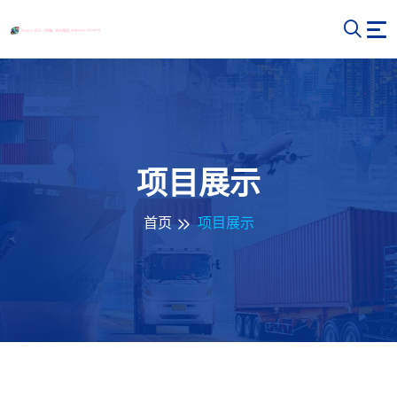
项目展示
首页
项目展示