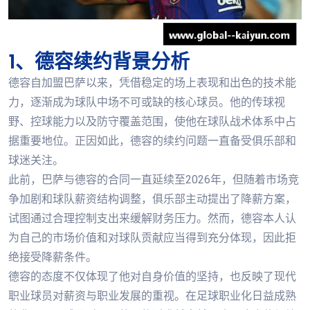
1、德容续约背景分析
德容自加盟巴萨以来，凭借稳定的场上表现和出色的技术能
力，逐渐成为球队中场不可或缺的核心球员。他的传球视
野、控球能力以及防守覆盖范围，使他在球队战术体系中占
据重要地位。正因如此，德容的续约问题一直备受俱乐部和
球迷关注。
此前，巴萨与德容的合同一直延续至2026年，但随着市场竞
争加剧和球队薪资结构调整，俱乐部主动提出了降薪方案，
试图通过合理控制支出来缓解财务压力。然而，德容本人认
为自己的市场价值和对球队贡献应当得到充分体现，因此拒
绝接受降薪条件。
德容的态度不仅体现了他对自身价值的坚持，也反映了现代
职业球员对薪资与职业发展的重视。在足球职业化日益成熟