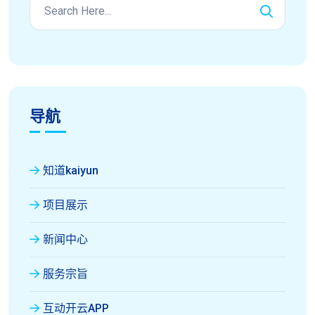
导航
知道kaiyun
项目展示
新闻中心
服务宗旨
互动开云APP