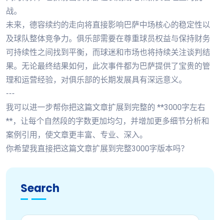
战。
未来，德容续约的走向将直接影响巴萨中场核心的稳定性以
及球队整体竞争力。俱乐部需要在尊重球员权益与保持财务
可持续性之间找到平衡，而球迷和市场也将持续关注谈判结
果。无论最终结果如何，此次事件都为巴萨提供了宝贵的管
理和运营经验，对俱乐部的长期发展具有深远意义。
---
我可以进一步帮你把这篇文章扩展到完整的 **3000字左右
**，让每个自然段的字数更加均匀，并增加更多细节分析和
案例引用，使文章更丰富、专业、深入。
你希望我直接把这篇文章扩展到完整3000字版本吗？
Search