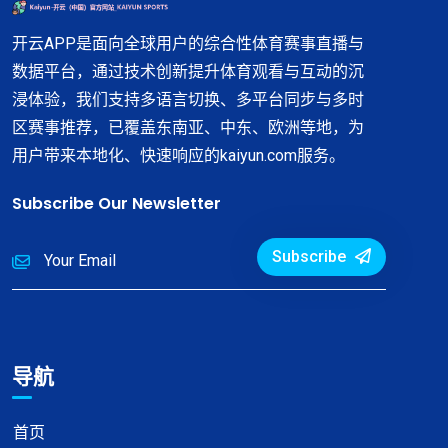
开云APP是面向全球用户的综合性体育赛事直播与
数据平台，通过技术创新提升体育观看与互动的沉
浸体验，我们支持多语言切换、多平台同步与多时
区赛事推荐，已覆盖东南亚、中东、欧洲等地，为
用户带来本地化、快速响应的kaiyun.com服务。
Subscribe Our Newsletter
Subscribe
导航
首页