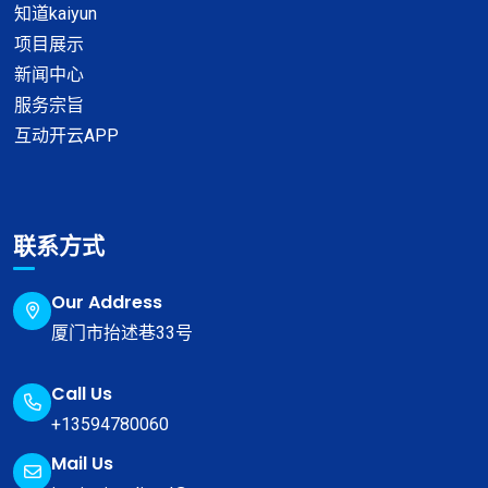
知道kaiyun
项目展示
新闻中心
服务宗旨
互动开云APP
联系方式
Our Address
厦门市抬述巷33号
Call Us
+13594780060
Mail Us