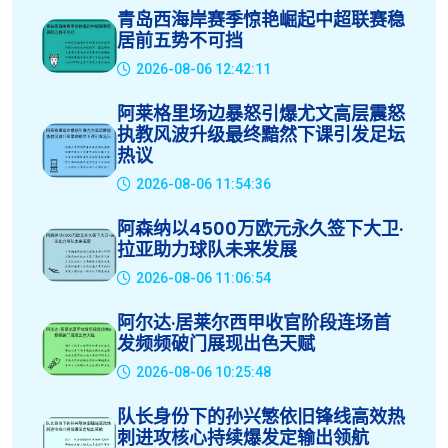
青岛西海岸赛季惊艳崛起中超联赛稳
居前五势不可挡
2026-08-06 12:42:11
阿莱格里场边暴怒引爆尤文高层震怒
执教风波升级最终黯然下课引发足坛
热议
2026-08-06 11:54:36
阿森纳以4500万欧元永久签下大卫·
拉亚助力球队未来发展
2026-08-06 11:06:54
阿尔达·居莱尔西甲收官阶段连场首
发频频破门展现出色天赋
2026-08-06 10:25:48
队长身份下的孙兴慜依旧锋线高效热
刺进攻核心持续爆发定输出领航