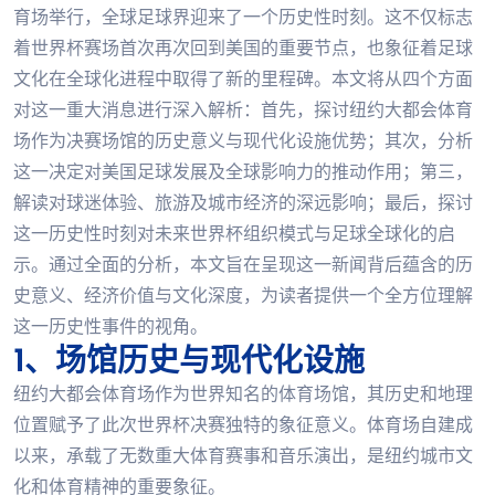
育场举行，全球足球界迎来了一个历史性时刻。这不仅标志
着世界杯赛场首次再次回到美国的重要节点，也象征着足球
文化在全球化进程中取得了新的里程碑。本文将从四个方面
对这一重大消息进行深入解析：首先，探讨纽约大都会体育
场作为决赛场馆的历史意义与现代化设施优势；其次，分析
这一决定对美国足球发展及全球影响力的推动作用；第三，
解读对球迷体验、旅游及城市经济的深远影响；最后，探讨
这一历史性时刻对未来世界杯组织模式与足球全球化的启
示。通过全面的分析，本文旨在呈现这一新闻背后蕴含的历
史意义、经济价值与文化深度，为读者提供一个全方位理解
这一历史性事件的视角。
1、场馆历史与现代化设施
纽约大都会体育场作为世界知名的体育场馆，其历史和地理
位置赋予了此次世界杯决赛独特的象征意义。体育场自建成
以来，承载了无数重大体育赛事和音乐演出，是纽约城市文
化和体育精神的重要象征。