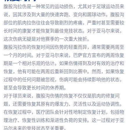
腹股沟拉伤是一种常见的运动损伤，尤其对于足球运动员来
说，因其涉及到大量的快速奔跑、变向和踢球动作。腹股沟
部位的肌肉拉伤往往会导致剧烈的疼痛，严重时甚至需要较
长时间的康复才能恢复到最佳竞技状态。对于亚马尔来说，
这次伤病无疑是对他赛季的一次重大挫折。
腹股沟拉伤的恢复时间因伤势的轻重而异，通常需要两周至
一个月的时间。对于亚马尔来说，巴萨官方宣布的两周恢复
期是一个相对乐观的估计。如果伤情得到及时有效的治疗和
恢复，他有可能在两周后重新回到比赛中。然而，如果恢复
过程中的任何问题被忽视，伤病可能会持续影响他的状态，
甚至会导致更长时间的休养期。
对于球员来说，腹股沟伤情的恢复不仅仅是肌肉的修复问
题，还需要恢复其原有的爆发力、灵活性以及运动协调性。
在恢复过程中，医疗团队会针对性地制定恢复计划，包括物
理治疗、恢复性训练和渐进性负荷的安排。这一过程对于亚
马尔未来的竞技状态至关重要。