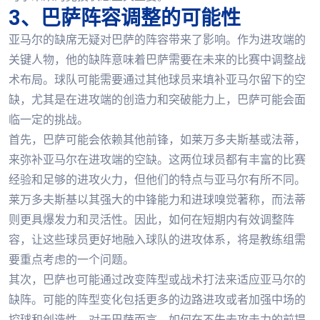
3、巴萨阵容调整的可能性
亚马尔的缺席无疑对巴萨的阵容带来了影响。作为进攻端的
关键人物，他的缺阵意味着巴萨需要在未来的比赛中调整战
术布局。球队可能需要通过其他球员来填补亚马尔留下的空
缺，尤其是在进攻端的创造力和突破能力上，巴萨可能会面
临一定的挑战。
首先，巴萨可能会依赖其他前锋，如莱万多夫斯基或法蒂，
来弥补亚马尔在进攻端的空缺。这两位球员都有丰富的比赛
经验和足够的进攻火力，但他们的特点与亚马尔有所不同。
莱万多夫斯基以其强大的中锋能力和进球嗅觉著称，而法蒂
则更具爆发力和灵活性。因此，如何在短期内有效调整阵
容，让这些球员更好地融入球队的进攻体系，将是教练组需
要重点考虑的一个问题。
其次，巴萨也可能通过改变阵型或战术打法来适应亚马尔的
缺阵。可能的阵型变化包括更多的边路进攻或者加强中场的
控球和创造性。对于巴萨而言，如何在不失去攻击力的前提