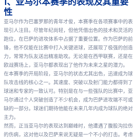
1、亚马尔本赛季的表现及其重要
性
亚马尔作为巴塞罗那的青年才俊，本赛季在各项赛事中的表
现引人注目。尽管年纪尚轻，但他凭借出色的技术和灵活的
跑位，在巴萨的进攻体系中占据了重要位置。作为巴萨的前
锋，他不仅能在比赛中打入关键进球，还展现了极强的创造
力，常常为队友送出精准助攻。无论是在西甲联赛，还是在
欧战赛场上，亚马尔都表现出了他作为未来之星的潜力。
在本赛季的开局阶段，亚马尔的状态尤其出色，迅速成为球
队攻击线的核心之一。其速度、突破以及射门能力都得到了
球迷和专家的一致认可。特别是在与一些强队的比赛中，亚
马尔通过个人突破创造了不少机会，成为巴萨进攻端不可或
缺的一部分。球迷们期待他能在未来几年内成为球队的绝对
主力。
然而，正当亚马尔的表现达到巅峰时，他遭遇了腹股沟拉伤
的伤病，这对他以及巴萨来说无疑是一个不小的打击。考虑