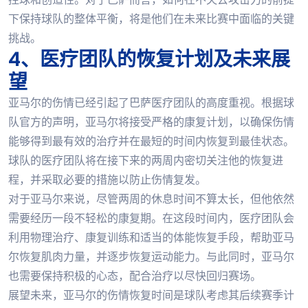
下保持球队的整体平衡，将是他们在未来比赛中面临的关键
挑战。
4、医疗团队的恢复计划及未来展
望
亚马尔的伤情已经引起了巴萨医疗团队的高度重视。根据球
队官方的声明，亚马尔将接受严格的康复计划，以确保伤情
能够得到最有效的治疗并在最短的时间内恢复到最佳状态。
球队的医疗团队将在接下来的两周内密切关注他的恢复进
程，并采取必要的措施以防止伤情复发。
对于亚马尔来说，尽管两周的休息时间不算太长，但他依然
需要经历一段不轻松的康复期。在这段时间内，医疗团队会
利用物理治疗、康复训练和适当的体能恢复手段，帮助亚马
尔恢复肌肉力量，并逐步恢复运动能力。与此同时，亚马尔
也需要保持积极的心态，配合治疗以尽快回归赛场。
展望未来，亚马尔的伤情恢复时间是球队考虑其后续赛季计