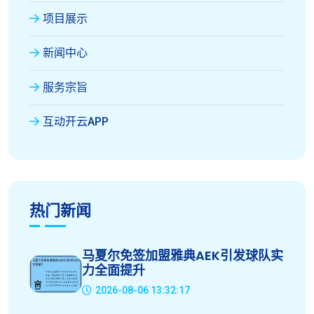
项目展示
新闻中心
服务宗旨
互动开云APP
热门新闻
马夏尔免签加盟雅典AEK引发球队实
力全面提升
2026-08-06 13:32:17