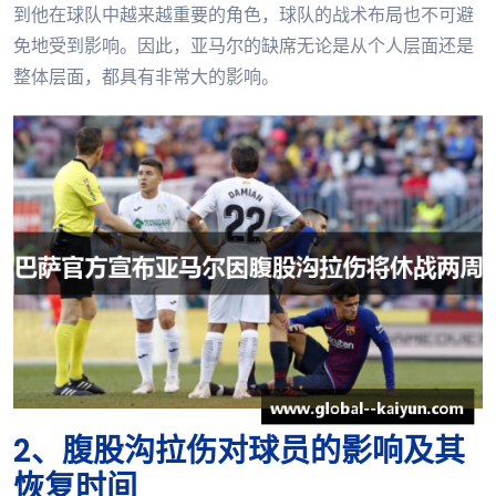
到他在球队中越来越重要的角色，球队的战术布局也不可避
免地受到影响。因此，亚马尔的缺席无论是从个人层面还是
整体层面，都具有非常大的影响。
2、腹股沟拉伤对球员的影响及其
恢复时间