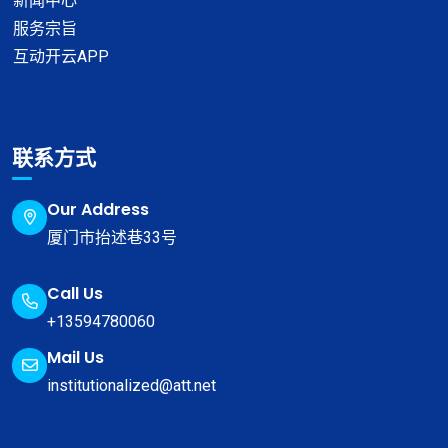
新闻中心
服务宗旨
互动开云APP
联系方式
Our Address
厦门市抬述巷33号
Call Us
+13594780060
Mail Us
institutionalized@att.net