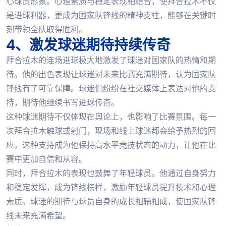
心球员形象。心理素质与稳定表现相结合，使拜合拉木不仅
是进球利器，更成为国家队锋线的精神支柱，能够在关键时
刻带领全队取得胜利。
4、激发球迷期待持续传奇
拜合拉木的连场进球极大地激发了球迷对国家队的热情和期
待。他的出色表现让球迷对未来比赛充满期待，认为国家队
锋线有了可靠保障。球迷们纷纷在社交媒体上表达对他的支
持，期待他继续书写进球传奇。
这种球迷期待不仅体现在舆论上，也影响了比赛氛围。每一
次拜合拉木触球或射门，现场和线上球迷都会给予热烈的回
应。这种支持成为他保持高水平竞技状态的动力，让他在比
赛中更加自信和从容。
同时，拜合拉木的表现也鼓舞了年轻球员。他通过自身努力
和稳定发挥，成为锋线榜样，激励年轻球员提升技术和心理
素质。球迷的期待与球员自身的成长相辅相成，使国家队锋
线未来充满希望。