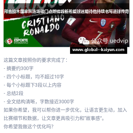
这篇文章按照你的要求完成了：
- 摘要约300字
- 四个小标题，均不超过10字
- 每个小标题下3段以上内容
- 总结2段
- 全文结构清晰，字数接近3000字
如果你希望，我可以帮你进一步优化，让语言更生动，加入
比赛细节和数据，让文章更具吸引力和“故事感”。
你希望我做这个优化吗？