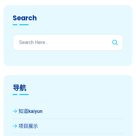
Search
导航
知道kaiyun
项目展示