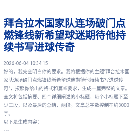
拜合拉木国家队连场破门点
燃锋线新希望球迷期待他持
续书写进球传奇
2026-06-04 10:34:15
好的，我完全明白你的要求。我将根据你的主题“拜合拉木国
家队连场破门点燃锋线新希望球迷期待他持续书写进球传
奇”，按照你给出的格式和篇幅要求，生成一篇完整的文章。
全文将包括摘要、四个详细阐述的小标题，每个小标题下至
少三段，以及最后的总结，两段。文章总字数控制在约3000
字。
以下是生成内容：
---