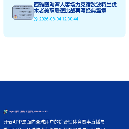
西雅图海湾人客场力克宿敌波特兰伐
木者美职联德比战再写经典篇章
2026-08-04 12:30:44
开云APP是面向全球用户的综合性体育赛事直播与