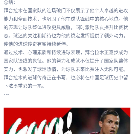
总结：
拜合拉木在国家队的连场破门不仅展示了他个人卓越的进攻
能力和全面技术，也巩固了他在球队锋线中的核心地位。他
的表现让球队整体进攻更具威胁，同时激励队友提升比赛状
态。球迷的关注和期待也为他的稳定发挥提供了额外动力，
使他的进球传奇有望持续延伸。
通过技术、心理素质和持续进球表现，拜合拉木正逐步成为
国家队锋线的象征。他的努力和成就不仅提升了国家队整体
实力，也激发了球迷热情，为球队未来比赛注入无限可能。
拜合拉木的进球传奇正在书写，也必将在中国足球历史中留
下浓墨重彩的一笔。
---