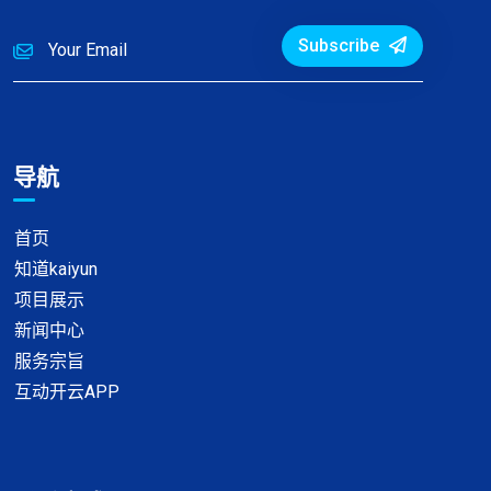
Subscribe
导航
首页
知道kaiyun
项目展示
新闻中心
服务宗旨
互动开云APP