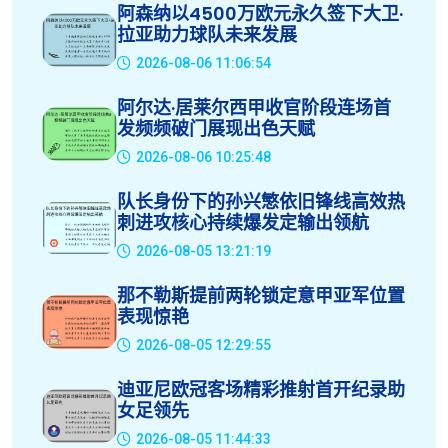
阿森纳以4500万欧元永久签下大卫·
拉亚助力球队未来发展
2026-08-06 11:06:54
阿尔达·居莱尔西甲收官阶段连场首
发频频破门展现出色天赋
2026-08-06 10:25:48
队长身份下的孙兴慜依旧锋线高效热
刺进攻核心持续爆发定输出领航
2026-08-05 13:21:19
那不勒斯提前两轮锁定意甲亚军位置
表现惊艳
2026-08-05 12:29:55
迪亚尼欧冠客场精彩推射首开纪录助
女足领先
2026-08-05 11:44:33