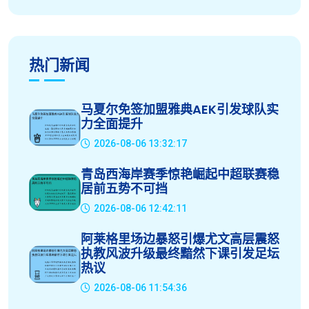
热门新闻
马夏尔免签加盟雅典AEK引发球队实
力全面提升
2026-08-06 13:32:17
青岛西海岸赛季惊艳崛起中超联赛稳
居前五势不可挡
2026-08-06 12:42:11
阿莱格里场边暴怒引爆尤文高层震怒
执教风波升级最终黯然下课引发足坛
热议
2026-08-06 11:54:36