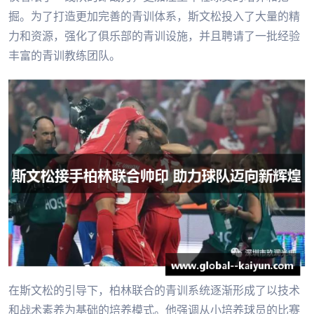
掘。为了打造更加完善的青训体系，斯文松投入了大量的精
力和资源，强化了俱乐部的青训设施，并且聘请了一批经验
丰富的青训教练团队。
在斯文松的引导下，柏林联合的青训系统逐渐形成了以技术
和战术素养为基础的培养模式。他强调从小培养球员的比赛