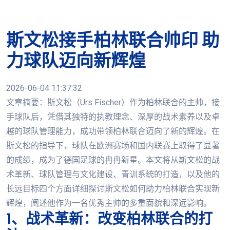
斯文松接手柏林联合帅印 助
力球队迈向新辉煌
2026-06-04 11:37:32
文章摘要：斯文松（Urs Fischer）作为柏林联合的主帅，接
手球队后，凭借其独特的执教理念、深厚的战术素养以及卓
越的球队管理能力，成功带领柏林联合迈向了新的辉煌。在
斯文松的指导下，球队在欧洲赛场和国内联赛上取得了显著
的成绩，成为了德国足球的冉冉新星。本文将从斯文松的战
术革新、球队管理与文化建设、青训系统的打造，以及他的
长远目标四个方面详细探讨斯文松如何助力柏林联合实现新
辉煌，阐述他作为一名优秀主帅的多重面貌和深远影响。
1、战术革新：改变柏林联合的打