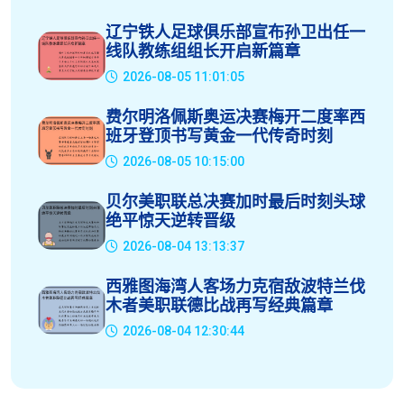
辽宁铁人足球俱乐部宣布孙卫出任一
线队教练组组长开启新篇章
2026-08-05 11:01:05
费尔明洛佩斯奥运决赛梅开二度率西
班牙登顶书写黄金一代传奇时刻
2026-08-05 10:15:00
贝尔美职联总决赛加时最后时刻头球
绝平惊天逆转晋级
2026-08-04 13:13:37
西雅图海湾人客场力克宿敌波特兰伐
木者美职联德比战再写经典篇章
2026-08-04 12:30:44