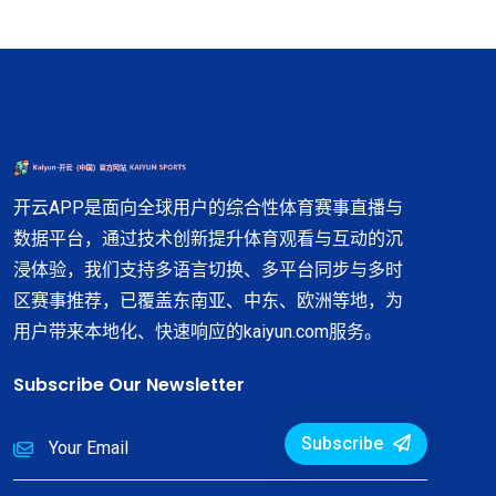
开云APP是面向全球用户的综合性体育赛事直播与
数据平台，通过技术创新提升体育观看与互动的沉
浸体验，我们支持多语言切换、多平台同步与多时
区赛事推荐，已覆盖东南亚、中东、欧洲等地，为
用户带来本地化、快速响应的kaiyun.com服务。
Subscribe Our Newsletter
Subscribe