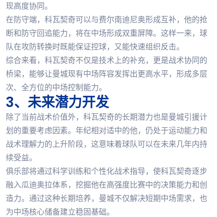
现高度协同。
在防守端，科瓦契奇可以与费尔南迪尼奥形成互补，他的抢
断和防守回追能力，将在中场形成双重屏障。这样一来，球
队在攻防转换时既能保证控球，又能快速组织反击。
综合来看，科瓦契奇不仅是技术上的补充，更是战术协同的
桥梁，能够让曼城现有中场阵容发挥出更高水平，形成多层
次、全方位的中场控制能力。
3、未来潜力开发
除了当前战术价值外，科瓦契奇的长期潜力也是曼城引援计
划的重要考虑因素。年纪相对适中的他，仍处于运动能力和
战术理解力的上升阶段，这意味着球队可以在未来几年内持
续受益。
俱乐部将通过科学训练和个性化战术指导，使科瓦契奇逐步
融入瓜迪奥拉体系，挖掘他在高强度比赛中的决策能力和创
造力。通过这种长期培养，曼城不仅解决短期中场需求，也
为中场核心储备建立稳固基础。