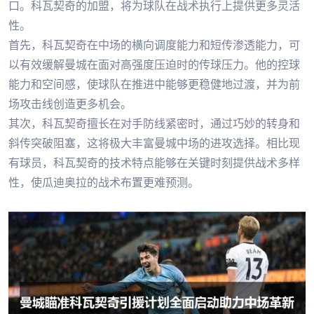
口。科瓦契奇的加盟，将为球队在战术执行上提供更多灵活
性。
首先，科瓦契奇在中场的横向调度能力和短传渗透能力，可
以有效缓解曼城在面对高强度压迫时的传球压力。他的控球
能力和空间感，使球队在推进中能够更稳健地过渡，并为前
场攻击线创造更多机会。
其次，科瓦契奇擅长在对手防线紧密时，通过巧妙的转身和
斜传突破阻塞，这将极大丰富曼城中场的进攻选择。相比现
有球员，科瓦契奇的技术特点能够在关键时刻提供战术多样
性，使瓜迪奥拉的战术布置更难预测。