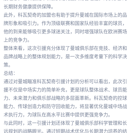
长期财务健康提供保障。
此外，科瓦契奇的加盟也有助于提升曼城在国际市场上的品
牌形象和吸引力。作为顶级联赛和国家队经验丰富的球员，
他的到来能够吸引更多球迷关注，同时增强球队在欧洲赛场
上的竞争力。
整体来看，这次引援充分体现了曼城俱乐部在竞技、经济和
品牌战略上的整体规划能力，是一次多维度考量下的科学决
策。
总结：
通过对曼城瞄准科瓦契奇引援计划的分析可以看出，此次引
援不仅是中场实力的简单补充，更是球队整体战术、球员能
力、未来潜力和俱乐部战略的多层面革新。科瓦契奇的控球
能力、传球创造力和防守回收能力，将显著优化曼城中场战
术执行力，为球队在高水平比赛中提供更强竞争力。
与此同时，这一引援计划还体现了曼城俱乐部科学管理和长
远规划的战略眼光。通过短期战术优化与长期潜力培养的结