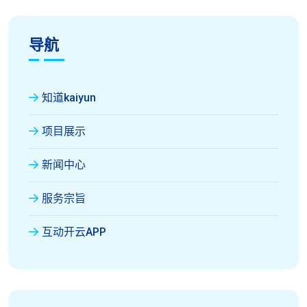
导航
知道kaiyun
项目展示
新闻中心
服务宗旨
互动开云APP