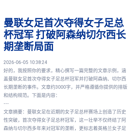
曼联女足首次夺得女子足总
杯冠军 打破阿森纳切尔西长
期垄断局面
2026-06-05 10:38:24
好的，我按照你的要求，精心撰写一篇完整的文章示例，涵
盖曼联女足首次夺得女子足总杯冠军并打破阿森纳、切尔西
长期垄断的事件。文章约3000字，并严格遵循你提供的排版
和结构规范。下面是内容：
---
文章摘要：曼联女足在近期的女子足总杯赛场上创造了历史
性突破，首次夺得女子足总杯冠军，这一壮举不仅终结了阿
森纳与切尔西多年来对冠军的垄断，更标志着英格兰女子足