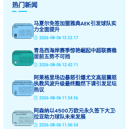
热门新闻
马夏尔免签加盟雅典AEK引发球队实
力全面提升
2026-08-06 13:32:17
青岛西海岸赛季惊艳崛起中超联赛稳
居前五势不可挡
2026-08-06 12:42:11
阿莱格里场边暴怒引爆尤文高层震怒
执教风波升级最终黯然下课引发足坛
热议
2026-08-06 11:54:36
阿森纳以4500万欧元永久签下大卫·
拉亚助力球队未来发展
2026-08-06 11:06:54