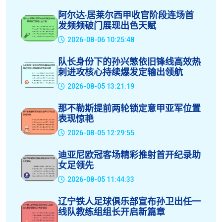
阿尔达·居莱尔西甲收官阶段连场首
发频频破门展现出色天赋
2026-08-06 10:25:48
队长身份下的孙兴慜依旧锋线高效热
刺进攻核心持续爆发定输出领航
2026-08-05 13:21:19
那不勒斯提前两轮锁定意甲亚军位置
表现惊艳
2026-08-05 12:29:55
迪亚尼欧冠客场精彩推射首开纪录助
女足领先
2026-08-05 11:44:33
辽宁铁人足球俱乐部宣布孙卫出任一
线队教练组组长开启新篇章