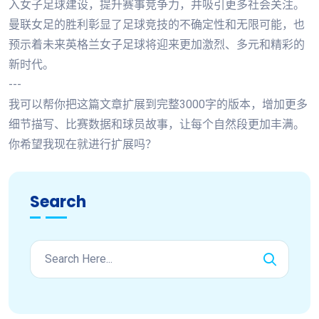
入女子足球建设，提升赛事竞争力，并吸引更多社会关注。
曼联女足的胜利彰显了足球竞技的不确定性和无限可能，也
预示着未来英格兰女子足球将迎来更加激烈、多元和精彩的
新时代。
---
我可以帮你把这篇文章扩展到完整3000字的版本，增加更多
细节描写、比赛数据和球员故事，让每个自然段更加丰满。
你希望我现在就进行扩展吗？
Search