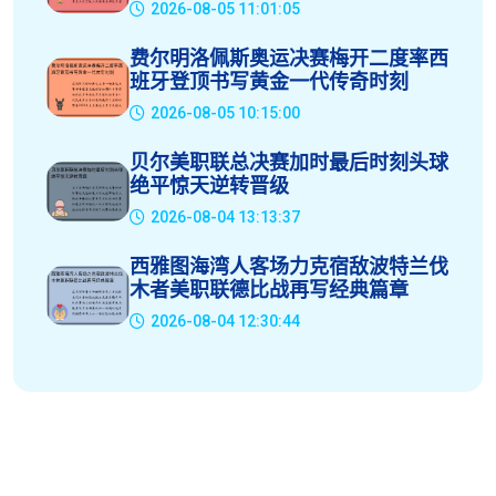
2026-08-05 11:01:05
费尔明洛佩斯奥运决赛梅开二度率西
班牙登顶书写黄金一代传奇时刻
2026-08-05 10:15:00
贝尔美职联总决赛加时最后时刻头球
绝平惊天逆转晋级
2026-08-04 13:13:37
西雅图海湾人客场力克宿敌波特兰伐
木者美职联德比战再写经典篇章
2026-08-04 12:30:44