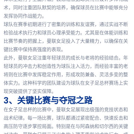
术，同时注重团队默契的培养，确保球员在比赛中能够充分
发挥协同作战能力。
球队在赛季初期进行了密集的训练和友谊赛，通过实战不断
检验战术执行力和球员心理承受能力。尤其是在体能训练和
比赛节奏的把握上，曼联女足投入了大量精力，以确保在关
键比赛中保持高强度的表现。
此外，曼联女足注重年轻球员的成长与老将的经验结合。年
轻球员的冲击力和创造性为球队注入活力，而经验丰富的老
将则在比赛中发挥稳定作用，形成攻防兼备、灵活多变的整
体实力。这种科学的团队建设为球队在女子足总杯赛场上实
现突破提供了坚实保障。
3、关键比赛与夺冠之路
在女子足总杯的比赛中，曼联女足展现出极强的竞技状态和
战术纪律。每一场比赛，球队都通过紧密配合、快速反击和
高压防守逐步掌控局面。特别是在与阿森纳和切尔西的关键